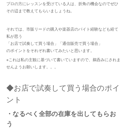
プロの方にレッスンを受けている人は、折角の機会なのでぜひ
その辺まで教えてもらいましょうね。
それでは、市販リードの購入や楽器店のバイト経験なども経て
私が思う
「お店で試奏して買う場合」「通信販売で買う場合」
のポイントをそれぞれ書いてみたいと思います。
※これは私の主観に基づいて書いていますので、鵜呑みにされま
せんようお願いします。。。
◆お店で試奏して買う場合のポイ
ント
・なるべく全部の在庫を出してもらお
う