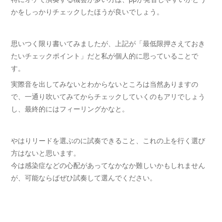
かをしっかりチェックしたほうが良いでしょう。
思いつく限り書いてみましたが、上記が「最低限押さえておき
たいチェックポイント」だと私が個人的に思っていることで
す。
実際音を出してみないとわからないところは当然ありますの
で、一通り吹いてみてからチェックしていくのもアリでしょう
し、最終的にはフィーリングかなと。
やはりリードを選ぶのに試奏できること、これの上を行く選び
方はないと思います。
今は感染症などの心配があってなかなか難しいかもしれません
が、可能ならばぜひ試奏して選んでください。