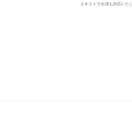
エキストラ出演も対応いた