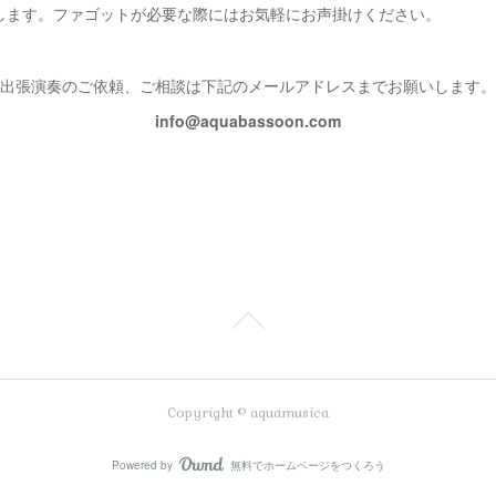
します。ファゴットが必要な際にはお気軽にお声掛けください。
出張演奏のご依頼、ご相談は下記のメールアドレスまでお願いします。
info@aquabassoon.com
Copyright © aquamusica
Powered by
無料でホームページをつくろう
AmebaOwnd