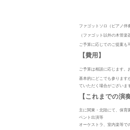
ファゴットソロ（ピアノ伴
（ファゴット以外の木管楽
ご予算に応じてのご提案も
【費用】
ご予算は相談に応じます。
基本的にどこでも参ります
ていただく場合がございま
【これまでの演
主に関東・北陸にて、保育
ベント出演等
オーケストラ、室内楽等で