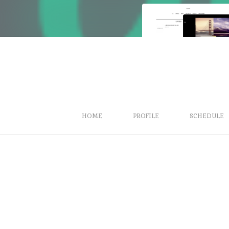
HOME
PROFILE
SCHEDULE