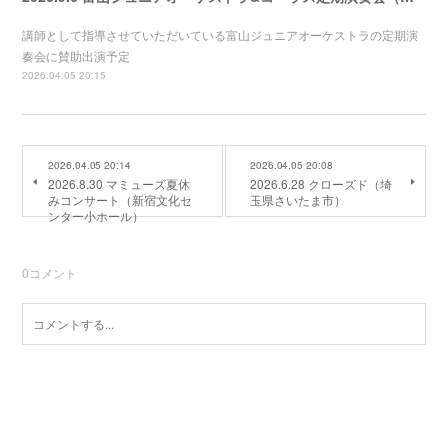
講師として指導させていただいている富山ジュニアオーケストラの定期演
奏会に賛助出演予定
2026.04.05 20:15
2026.04.05 20:14
2026.04.05 20:08
2026.8.30 マミューズ夏休
2026.6.28 クローズド（埼
みコンサート（新宿文化セ
玉県さいたま市）
ンター小ホール）
0
コメント