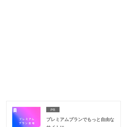
PR
プレミアムプランでもっと自由な