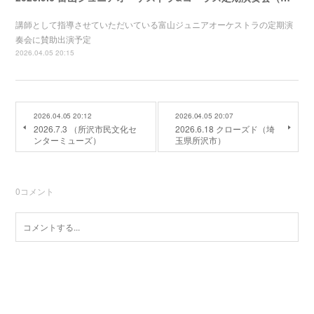
講師として指導させていただいている富山ジュニアオーケストラの定期演
奏会に賛助出演予定
2026.04.05 20:15
2026.04.05 20:12
2026.04.05 20:07
2026.7.3 （所沢市民文化セ
2026.6.18 クローズド（埼
ンターミューズ）
玉県所沢市）
0
コメント