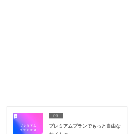
PR
プレミアムプランでもっと自由な