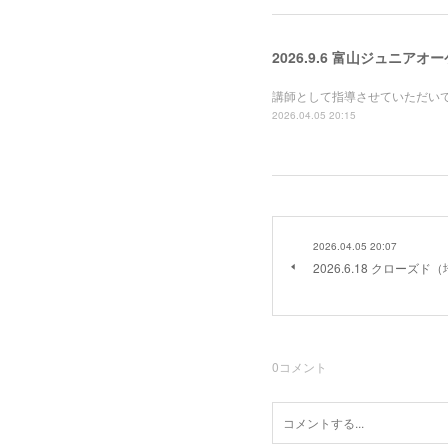
2026.9.6 富山ジュニ
講師として指導させていただい
2026.04.05 20:15
2026.04.05 20:07
2026.6.18 クローズ
0
コメント