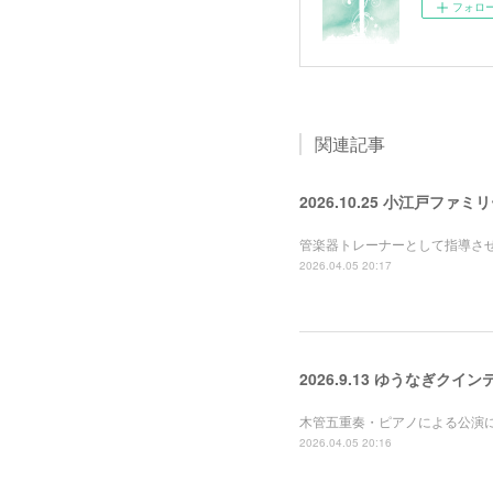
フォロ
関連記事
2026.10.25 小江戸フ
管楽器トレーナーとして指導さ
2026.04.05 20:17
2026.9.13 ゆうなぎ
木管五重奏・ピアノによる公演
2026.04.05 20:16