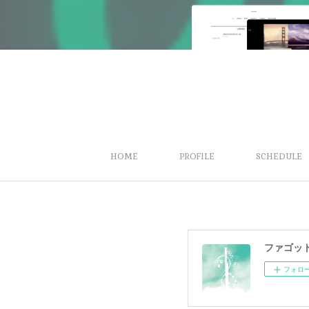
HOME
PROFILE
SCHEDULE
ファゴッ
フォロ