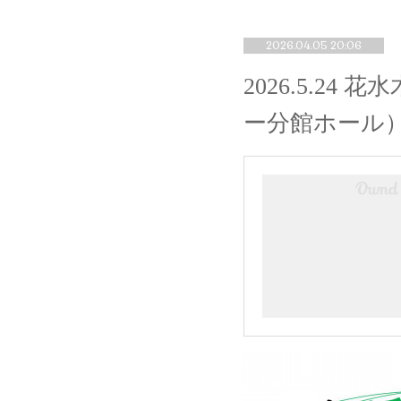
2026.04.05 20:06
2026.5.
ー分館ホール